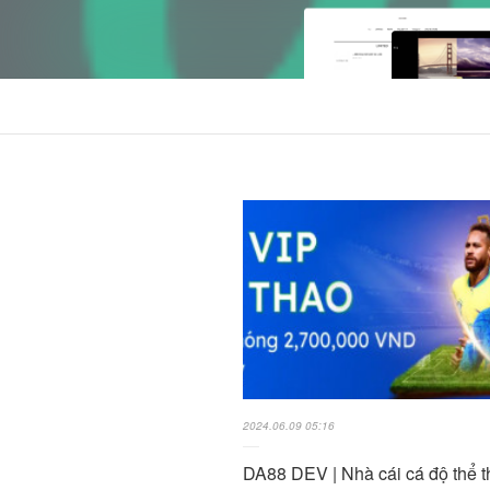
2024.06.09 05:16
DA88 DEV | Nhà cái cá độ thể t